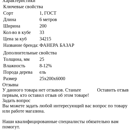
Характеристики
Ключевые свойства
Сорт
1, ГОСТ
Длина
6 метров
Ширина
200
Кол-во в кубе
33
Цена за куб
34215
Название бренда:
ФАНЕРА БАЗАР
Дополнительные свойства
Толщина, мм
25
Влажность
8-12%
Порода дерева
ель
Размер
25х200х6000
Отзывы
У данного товара нет отзывов. Станьте
Оставить отзыв
первым, кто оставил отзыв об этом товаре!
Задать вопрос
Вы можете задать любой интересующий вас вопрос по товару
или работе магазина.
Наши квалифицированные специалисты обязательно вам
помогут.