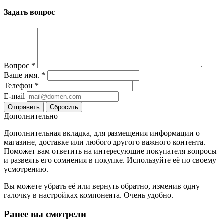
Задать вопрос
Вопрос
*
Ваше имя.
*
Телефон
*
E-mail
Сбросить
Дополнительно
Дополнительная вкладка, для размещения информации о
магазине, доставке или любого другого важного контента.
Поможет вам ответить на интересующие покупателя вопросы
и развеять его сомнения в покупке. Используйте её по своему
усмотрению.
Вы можете убрать её или вернуть обратно, изменив одну
галочку в настройках компонента. Очень удобно.
Ранее вы смотрели