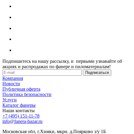
Подпишитесь на нашу рассылку, и первыми узнавайте об
акциях и распродажах по фанере и пиломатериалам!
Компания
Новости
Публичная оферта
Политика безопасности
Услуги
Каталог фанеры
Наши контакты
+7 (495) 151-11-78
info@fanera-bazar.ru
Московская обл, г.Химки, мкрн. д.Поярково з/у 1Б