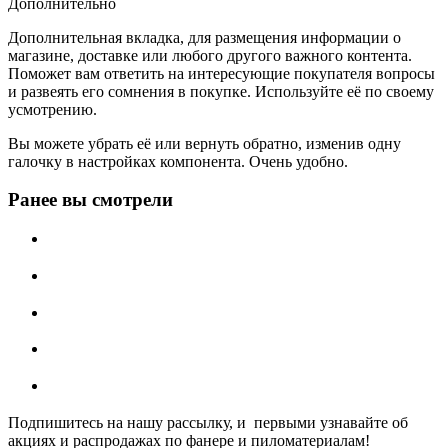
Дополнительно
Дополнительная вкладка, для размещения информации о
магазине, доставке или любого другого важного контента.
Поможет вам ответить на интересующие покупателя вопросы
и развеять его сомнения в покупке. Используйте её по своему
усмотрению.
Вы можете убрать её или вернуть обратно, изменив одну
галочку в настройках компонента. Очень удобно.
Ранее вы смотрели
Подпишитесь на нашу рассылку, и первыми узнавайте об
акциях и распродажах по фанере и пиломатериалам!