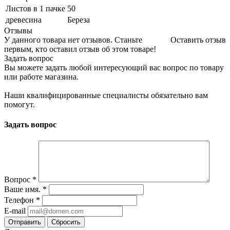
Листов в 1 пачке
50
древесина
Береза
Отзывы
У данного товара нет отзывов. Станьте
Оставить отзыв
первым, кто оставил отзыв об этом товаре!
Задать вопрос
Вы можете задать любой интересующий вас вопрос по товару
или работе магазина.
Наши квалифицированные специалисты обязательно вам
помогут.
Задать вопрос
Вопрос
*
Ваше имя.
*
Телефон
*
E-mail
Сбросить