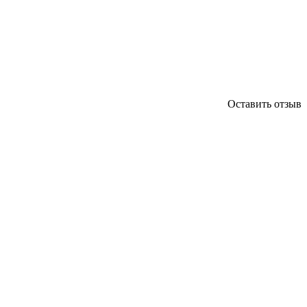
Оставить отзыв