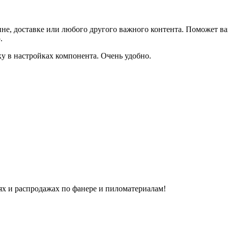
не, доставке или любого другого важного контента. Поможет ва
.
ку в настройках компонента. Очень удобно.
х и распродажах по фанере и пиломатериалам!