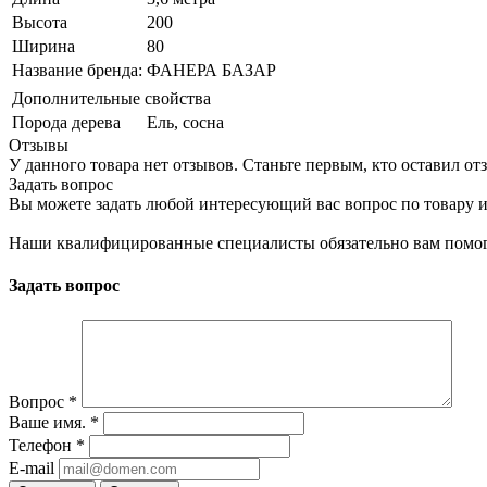
Высота
200
Ширина
80
Название бренда:
ФАНЕРА БАЗАР
Дополнительные свойства
Порода дерева
Ель, сосна
Отзывы
У данного товара нет отзывов. Станьте первым, кто оставил отз
Задать вопрос
Вы можете задать любой интересующий вас вопрос по товару и
Наши квалифицированные специалисты обязательно вам помог
Задать вопрос
Вопрос
*
Ваше имя.
*
Телефон
*
E-mail