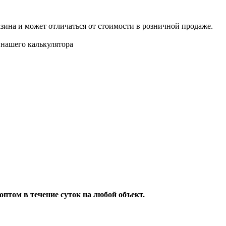
азина и может отличаться от стоимости в розничной продаже.
нашего калькулятора
птом в течение суток на любой объект.