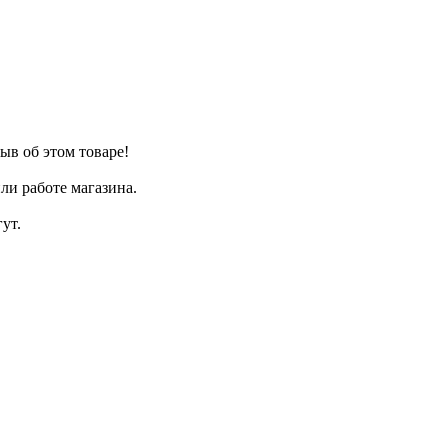
ыв об этом товаре!
ли работе магазина.
ут.