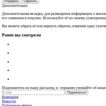
Сбросить
Дополнительно
Дополнительная вкладка, для размещения информации о магази
его сомнения в покупке. Используйте её по своему усмотрению
Вы можете убрать её или вернуть обратно, изменив одну галоч
Ранее вы смотрели
Подпишитесь на нашу рассылку, и первыми узнавайте об акция
Компания
Новости
Публичная оферта