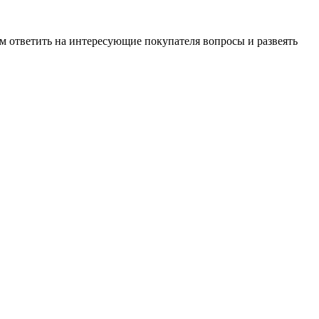
м ответить на интересующие покупателя вопросы и развеять