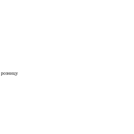
 розницу