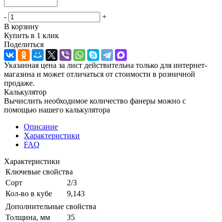
-
+
В корзину
Купить в 1 клик
Поделиться
Указанная цена за лист действительна только для интернет-
магазина и может отличаться от стоимости в розничной
продаже.
Калькулятор
Вычислить необходимое количество фанеры можно с
помощью нашего калькулятора
Описание
Характеристики
FAQ
Характеристики
Ключевые свойства
Сорт
2/3
Кол-во в кубе
9,143
Дополнительные свойства
Толщина, мм
35