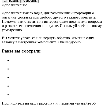
Сбросить
Дополнительно
Дополнительная вкладка, для размещения информации о
магазине, доставке или любого другого важного контента.
Поможет вам ответить на интересующие покупателя вопросы
и развеять его сомнения в покупке. Используйте её по своему
усмотрению.
Вы можете убрать её или вернуть обратно, изменив одну
галочку в настройках компонента. Очень удобно.
Ранее вы смотрели
Подпишитесь на нашу рассылку, и первыми узнавайте об