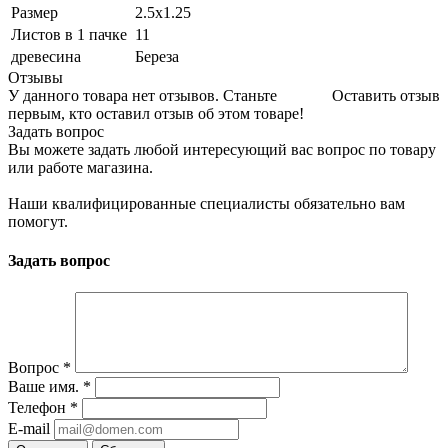
Размер
2.5х1.25
Листов в 1 пачке
11
древесина
Береза
Отзывы
У данного товара нет отзывов. Станьте
Оставить отзыв
первым, кто оставил отзыв об этом товаре!
Задать вопрос
Вы можете задать любой интересующий вас вопрос по товару
или работе магазина.
Наши квалифицированные специалисты обязательно вам
помогут.
Задать вопрос
Вопрос
*
Ваше имя.
*
Телефон
*
E-mail