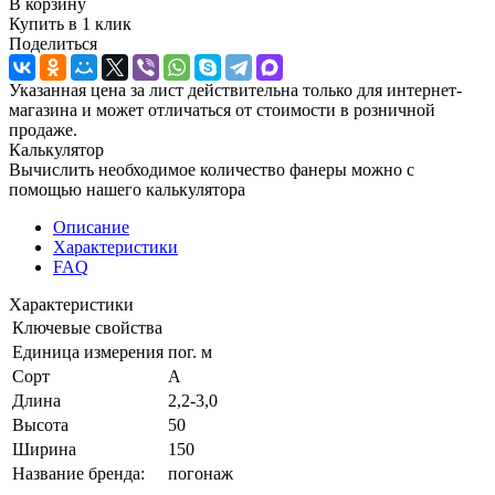
В корзину
Купить в 1 клик
Поделиться
Указанная цена за лист действительна только для интернет-
магазина и может отличаться от стоимости в розничной
продаже.
Калькулятор
Вычислить необходимое количество фанеры можно с
помощью нашего калькулятора
Описание
Характеристики
FAQ
Характеристики
Ключевые свойства
Единица измерения
пог. м
Сорт
А
Длина
2,2-3,0
Высота
50
Ширина
150
Название бренда:
погонаж