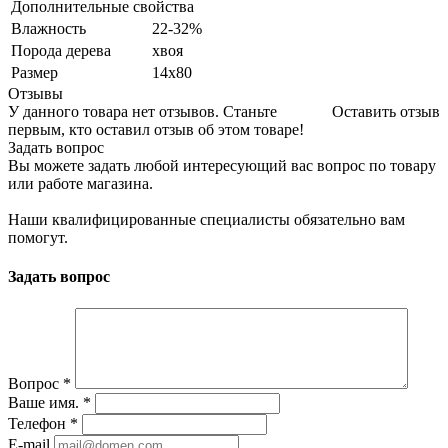
Дополнительные свойства
Влажность
22-32%
Порода дерева
хвоя
Размер
14х80
Отзывы
У данного товара нет отзывов. Станьте
Оставить отзыв
первым, кто оставил отзыв об этом товаре!
Задать вопрос
Вы можете задать любой интересующий вас вопрос по товару
или работе магазина.
Наши квалифицированные специалисты обязательно вам
помогут.
Задать вопрос
Вопрос
*
Ваше имя.
*
Телефон
*
E-mail