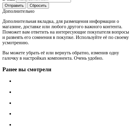
Сбросить
Дополнительно
Дополнительная вкладка, для размещения информации о
магазине, доставке или любого другого важного контента.
Поможет вам ответить на интересующие покупателя вопросы
и развеять его сомнения в покупке. Используйте её по своему
усмотрению.
Вы можете убрать её или вернуть обратно, изменив одну
галочку в настройках компонента. Очень удобно.
Ранее вы смотрели