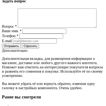
Задать вопрос
Вопрос
*
Ваше имя.
*
Телефон
*
E-mail
Сбросить
Дополнительно
Дополнительная вкладка, для размещения информации о
магазине, доставке или любого другого важного контента.
Поможет вам ответить на интересующие покупателя вопросы
и развеять его сомнения в покупке. Используйте её по своему
усмотрению.
Вы можете убрать её или вернуть обратно, изменив одну
галочку в настройках компонента. Очень удобно.
Ранее вы смотрели