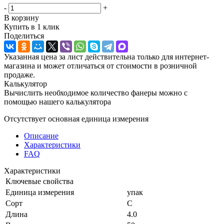
-
+
В корзину
Купить в 1 клик
Поделиться
Указанная цена за лист действительна только для интернет-
магазина и может отличаться от стоимости в розничной
продаже.
Калькулятор
Вычислить необходимое количество фанеры можно с
помощью нашего калькулятора
Отсутствует основная единица измерения
Описание
Характеристики
FAQ
Характеристики
Ключевые свойства
Единица измерения
упак
Сорт
С
Длина
4.0