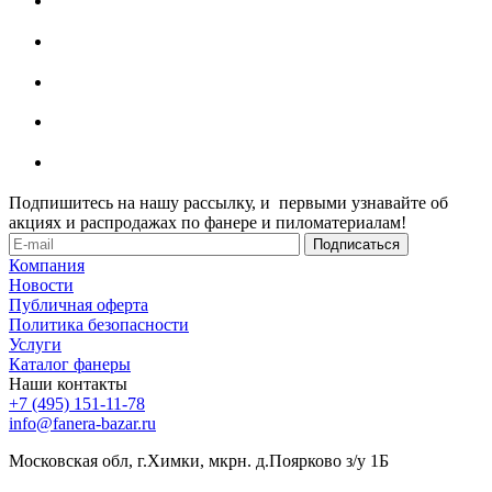
Подпишитесь на нашу рассылку, и первыми узнавайте об
акциях и распродажах по фанере и пиломатериалам!
Компания
Новости
Публичная оферта
Политика безопасности
Услуги
Каталог фанеры
Наши контакты
+7 (495) 151-11-78
info@fanera-bazar.ru
Московская обл, г.Химки, мкрн. д.Поярково з/у 1Б