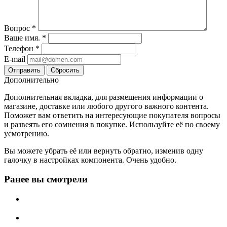
Вопрос
*
Ваше имя.
*
Телефон
*
E-mail
Сбросить
Дополнительно
Дополнительная вкладка, для размещения информации о
магазине, доставке или любого другого важного контента.
Поможет вам ответить на интересующие покупателя вопросы
и развеять его сомнения в покупке. Используйте её по своему
усмотрению.
Вы можете убрать её или вернуть обратно, изменив одну
галочку в настройках компонента. Очень удобно.
Ранее вы смотрели