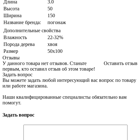
Длина
3.0
Высота
50
Ширина
150
Название бренда:
погонаж
Дополнительные свойства
Влажность
22-32%
Порода дерева
хвоя
Размер
50х100
Отзывы
У данного товара нет отзывов. Станьте
Оставить отзыв
первым, кто оставил отзыв об этом товаре!
Задать вопрос
Вы можете задать любой интересующий вас вопрос по товару
или работе магазина.
Наши квалифицированные специалисты обязательно вам
помогут.
Задать вопрос