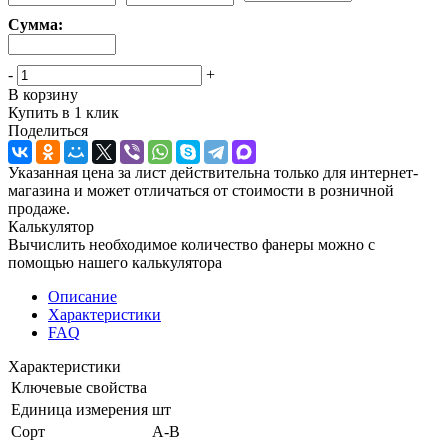
Сумма:
-
+
В корзину
Купить в 1 клик
Поделиться
Указанная цена за лист действительна только для интернет-
магазина и может отличаться от стоимости в розничной
продаже.
Калькулятор
Вычислить необходимое количество фанеры можно с
помощью нашего калькулятора
Описание
Характеристики
FAQ
Характеристики
Ключевые свойства
Единица измерения
шт
Сорт
А-В