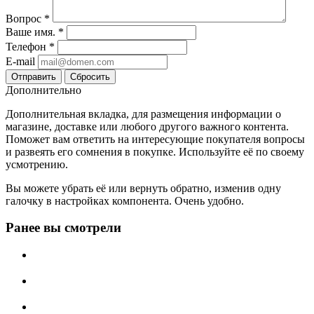
Вопрос
*
Ваше имя.
*
Телефон
*
E-mail
Сбросить
Дополнительно
Дополнительная вкладка, для размещения информации о
магазине, доставке или любого другого важного контента.
Поможет вам ответить на интересующие покупателя вопросы
и развеять его сомнения в покупке. Используйте её по своему
усмотрению.
Вы можете убрать её или вернуть обратно, изменив одну
галочку в настройках компонента. Очень удобно.
Ранее вы смотрели