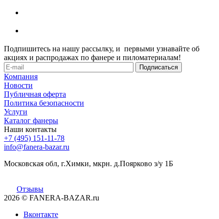
Подпишитесь на нашу рассылку, и первыми узнавайте об
акциях и распродажах по фанере и пиломатериалам!
Компания
Новости
Публичная оферта
Политика безопасности
Услуги
Каталог фанеры
Наши контакты
+7 (495) 151-11-78
info@fanera-bazar.ru
Московская обл, г.Химки, мкрн. д.Поярково з/у 1Б
Отзывы
2026
© FANERA-BAZAR.ru
Вконтакте