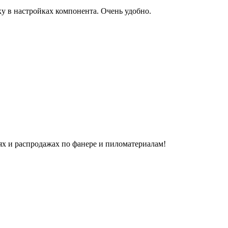
ку в настройках компонента. Очень удобно.
х и распродажах по фанере и пиломатериалам!