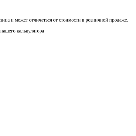
азина и может отличаться от стоимости в розничной продаже.
нашего калькулятора