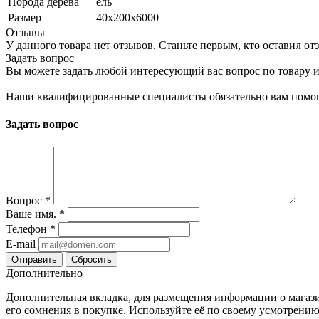
Порода дерева
ель
Размер
40х200х6000
Отзывы
У данного товара нет отзывов. Станьте первым, кто оставил отз
Задать вопрос
Вы можете задать любой интересующий вас вопрос по товару и
Наши квалифицированные специалисты обязательно вам помог
Задать вопрос
Вопрос
*
Ваше имя.
*
Телефон
*
E-mail
Сбросить
Дополнительно
Дополнительная вкладка, для размещения информации о магази
его сомнения в покупке. Используйте её по своему усмотрению