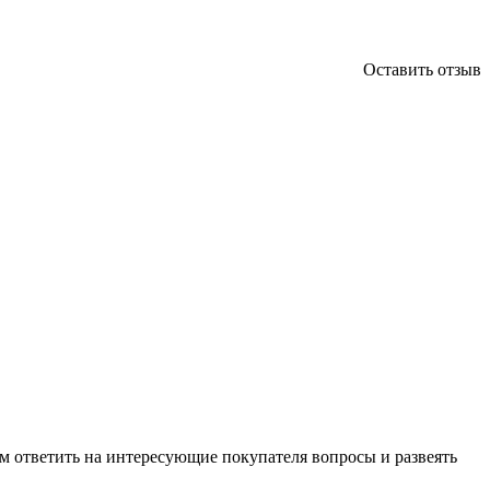
Оставить отзыв
м ответить на интересующие покупателя вопросы и развеять