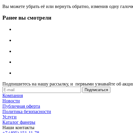
Вы можете убрать её или вернуть обратно, изменив одну галоч
Ранее вы смотрели
Подпишитесь на нашу рассылку, и первыми узнавайте об акция
Компания
Новости
Публичная оферта
Политика безопасности
Услуги
Каталог фанеры
Наши контакты
+7 (495) 151-11-78