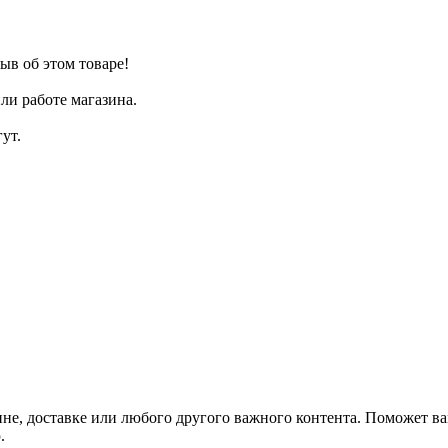
ыв об этом товаре!
ли работе магазина.
ут.
не, доставке или любого другого важного контента. Поможет ва
.