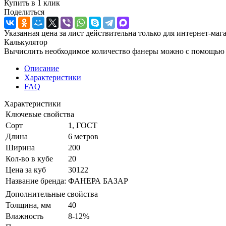
Купить в 1 клик
Поделиться
Указанная цена за лист действительна только для интернет-маг
Калькулятор
Вычислить необходимое количество фанеры можно с помощью 
Описание
Характеристики
FAQ
Характеристики
Ключевые свойства
Сорт
1, ГОСТ
Длина
6 метров
Ширина
200
Кол-во в кубе
20
Цена за куб
30122
Название бренда:
ФАНЕРА БАЗАР
Дополнительные свойства
Толщина, мм
40
Влажность
8-12%