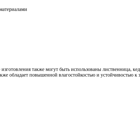
 материалами
ё изготовления также могут быть использованы лиственница, кед
также обладает повышенной влагостойкостью и устойчивостью к 