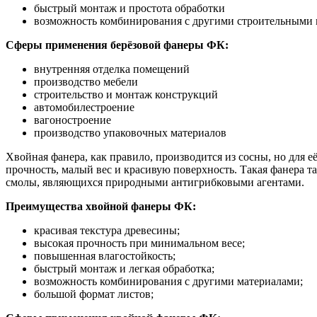
быстрый монтаж и простота обработки
возможность комбинирования с другими строительными
Сферы применения берёзовой фанеры ФК:
внутренняя отделка помещений
производство мебели
строительство и монтаж конструкций
автомобилестроение
вагоностроение
производство упаковочных материалов
Хвойная фанера, как правило, производится из сосны, но для е
прочность, малый вес и красивую поверхность. Такая фанера 
смолы, являющихся природными антигрибковыми агентами.
Преимущества хвойной фанеры ФК:
красивая текстура древесины;
высокая прочность при минимальном весе;
повышенная влагостойкость;
быстрый монтаж и легкая обработка;
возможность комбинирования с другими материалами;
большой формат листов;