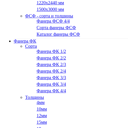
1220х2440 мм
1500х3000 мм
ФСФ - сорта и толщины
Фанера ФСФ 4/4
Сорта фанеры ФСФ
Каталог фанеры ФСФ
Фанера ФК
Сорта
Фанера ФК 1/2
Фанера ФК 2/2
Фанера ФК 2/3
Фанера ФК 2/4
Фанера ФК 3/3
Фанера ФК 3/4
Фанера ФК 4/4
Толщины
4мм
10мм
12мм
15мм