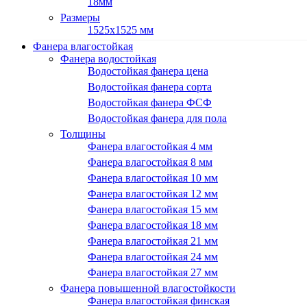
18мм
Размеры
1525х1525 мм
Фанера влагостойкая
Фанера водостойкая
Водостойкая фанера цена
Водостойкая фанера сорта
Водостойкая фанера ФСФ
Водостойкая фанера для пола
Толщины
Фанера влагостойкая 4 мм
Фанера влагостойкая 8 мм
Фанера влагостойкая 10 мм
Фанера влагостойкая 12 мм
Фанера влагостойкая 15 мм
Фанера влагостойкая 18 мм
Фанера влагостойкая 21 мм
Фанера влагостойкая 24 мм
Фанера влагостойкая 27 мм
Фанера повышенной влагостойкости
Фанера влагостойкая финская