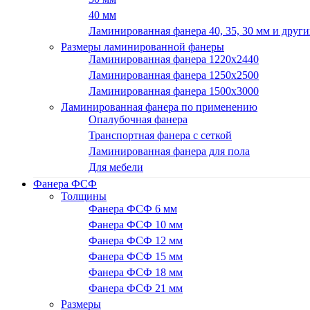
40 мм
Ламинированная фанера 40, 35, 30 мм и други
Размеры ламинированной фанеры
Ламинированная фанера 1220x2440
Ламинированная фанера 1250х2500
Ламинированная фанера 1500x3000
Ламинированная фанера по применению
Опалубочная фанера
Транспортная фанера с сеткой
Ламинированная фанера для пола
Для мебели
Фанера ФСФ
Толщины
Фанера ФСФ 6 мм
Фанера ФСФ 10 мм
Фанера ФСФ 12 мм
Фанера ФСФ 15 мм
Фанера ФСФ 18 мм
Фанера ФСФ 21 мм
Размеры