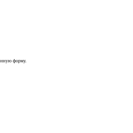
онную форму.