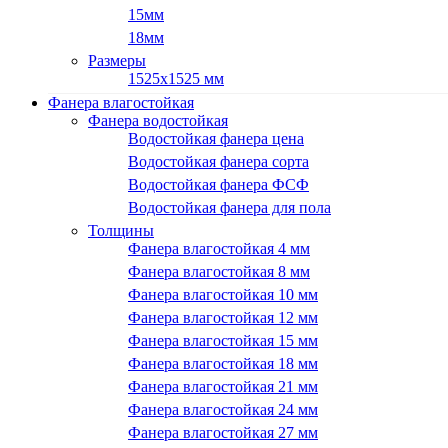
15мм
18мм
Размеры
1525х1525 мм
Фанера влагостойкая
Фанера водостойкая
Водостойкая фанера цена
Водостойкая фанера сорта
Водостойкая фанера ФСФ
Водостойкая фанера для пола
Толщины
Фанера влагостойкая 4 мм
Фанера влагостойкая 8 мм
Фанера влагостойкая 10 мм
Фанера влагостойкая 12 мм
Фанера влагостойкая 15 мм
Фанера влагостойкая 18 мм
Фанера влагостойкая 21 мм
Фанера влагостойкая 24 мм
Фанера влагостойкая 27 мм