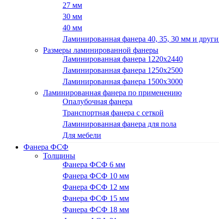
27 мм
30 мм
40 мм
Ламинированная фанера 40, 35, 30 мм и други
Размеры ламинированной фанеры
Ламинированная фанера 1220x2440
Ламинированная фанера 1250х2500
Ламинированная фанера 1500x3000
Ламинированная фанера по применению
Опалубочная фанера
Транспортная фанера с сеткой
Ламинированная фанера для пола
Для мебели
Фанера ФСФ
Толщины
Фанера ФСФ 6 мм
Фанера ФСФ 10 мм
Фанера ФСФ 12 мм
Фанера ФСФ 15 мм
Фанера ФСФ 18 мм