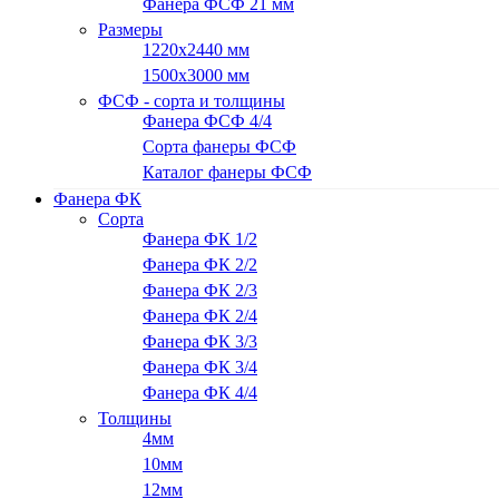
Фанера ФСФ 21 мм
Размеры
1220х2440 мм
1500х3000 мм
ФСФ - сорта и толщины
Фанера ФСФ 4/4
Сорта фанеры ФСФ
Каталог фанеры ФСФ
Фанера ФК
Сорта
Фанера ФК 1/2
Фанера ФК 2/2
Фанера ФК 2/3
Фанера ФК 2/4
Фанера ФК 3/3
Фанера ФК 3/4
Фанера ФК 4/4
Толщины
4мм
10мм
12мм