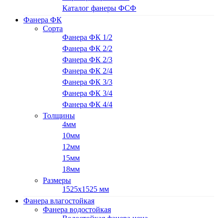
Каталог фанеры ФСФ
Фанера ФК
Сорта
Фанера ФК 1/2
Фанера ФК 2/2
Фанера ФК 2/3
Фанера ФК 2/4
Фанера ФК 3/3
Фанера ФК 3/4
Фанера ФК 4/4
Толщины
4мм
10мм
12мм
15мм
18мм
Размеры
1525х1525 мм
Фанера влагостойкая
Фанера водостойкая