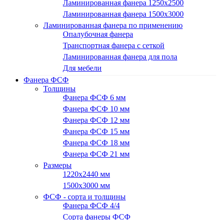
Ламинированная фанера 1250х2500
Ламинированная фанера 1500x3000
Ламинированная фанера по применению
Опалубочная фанера
Транспортная фанера с сеткой
Ламинированная фанера для пола
Для мебели
Фанера ФСФ
Толщины
Фанера ФСФ 6 мм
Фанера ФСФ 10 мм
Фанера ФСФ 12 мм
Фанера ФСФ 15 мм
Фанера ФСФ 18 мм
Фанера ФСФ 21 мм
Размеры
1220х2440 мм
1500х3000 мм
ФСФ - сорта и толщины
Фанера ФСФ 4/4
Сорта фанеры ФСФ