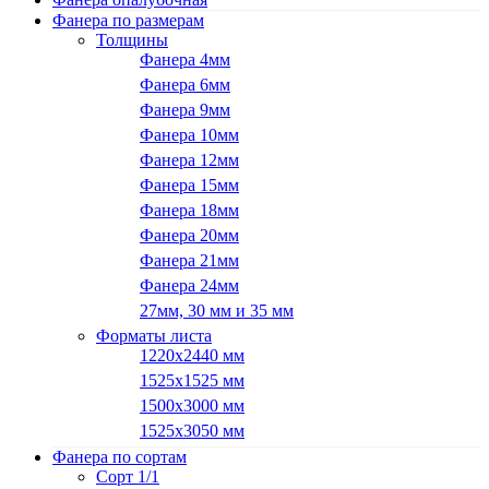
Фанера по размерам
Толщины
Фанера 4мм
Фанера 6мм
Фанера 9мм
Фанера 10мм
Фанера 12мм
Фанера 15мм
Фанера 18мм
Фанера 20мм
Фанера 21мм
Фанера 24мм
27мм, 30 мм и 35 мм
Форматы листа
1220х2440 мм
1525х1525 мм
1500х3000 мм
1525х3050 мм
Фанера по сортам
Сорт 1/1