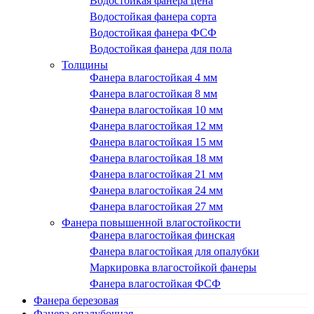
Водостойкая фанера цена
Водостойкая фанера сорта
Водостойкая фанера ФСФ
Водостойкая фанера для пола
Толщины
Фанера влагостойкая 4 мм
Фанера влагостойкая 8 мм
Фанера влагостойкая 10 мм
Фанера влагостойкая 12 мм
Фанера влагостойкая 15 мм
Фанера влагостойкая 18 мм
Фанера влагостойкая 21 мм
Фанера влагостойкая 24 мм
Фанера влагостойкая 27 мм
Фанера повышенной влагостойкости
Фанера влагостойкая финская
Фанера влагостойкая для опалубки
Маркировка влагостойкой фанеры
Фанера влагостойкая ФСФ
Фанера березовая
Фанера опалубочная