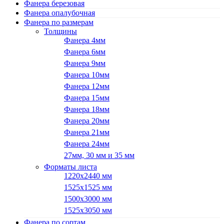
Фанера березовая
Фанера опалубочная
Фанера по размерам
Толщины
Фанера 4мм
Фанера 6мм
Фанера 9мм
Фанера 10мм
Фанера 12мм
Фанера 15мм
Фанера 18мм
Фанера 20мм
Фанера 21мм
Фанера 24мм
27мм, 30 мм и 35 мм
Форматы листа
1220х2440 мм
1525х1525 мм
1500х3000 мм
1525х3050 мм
Фанера по сортам