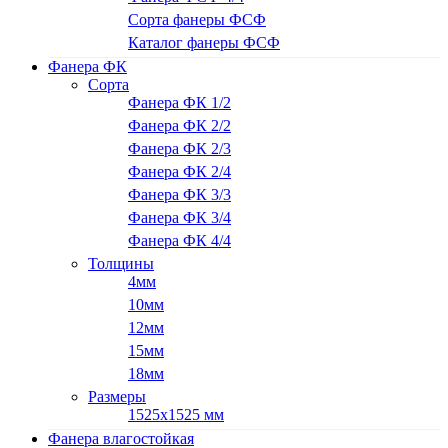
Сорта фанеры ФСФ
Каталог фанеры ФСФ
Фанера ФК
Сорта
Фанера ФК 1/2
Фанера ФК 2/2
Фанера ФК 2/3
Фанера ФК 2/4
Фанера ФК 3/3
Фанера ФК 3/4
Фанера ФК 4/4
Толщины
4мм
10мм
12мм
15мм
18мм
Размеры
1525х1525 мм
Фанера влагостойкая