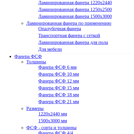
Ламинированная фанера 1220x2440
Ламинированная фанера 1250х2500
Ламинированная фанера 1500x3000
Ламинированная фанера по применению
Опалубочная фанера
Транспортная фанера с сеткой
Ламинированная фанера для пола
Для мебели
Фанера ФСФ
Толщины
Фанера ФСФ 6 мм
Фанера ФСФ 10 мм
Фанера ФСФ 12 мм
Фанера ФСФ 15 мм
Фанера ФСФ 18 мм
Фанера ФСФ 21 мм
Размеры
1220х2440 мм
1500х3000 мм
ФСФ - сорта и толщины
Фанера ФСФ 4/4