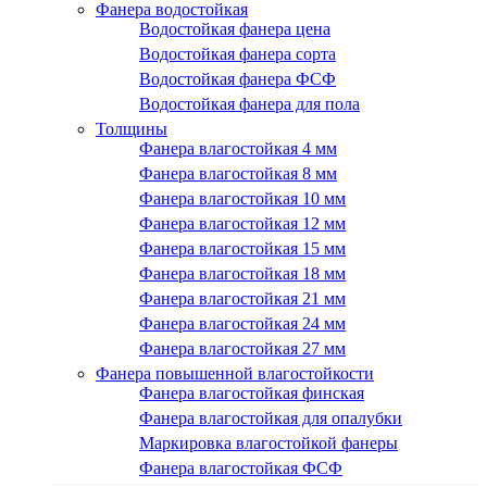
Фанера водостойкая
Водостойкая фанера цена
Водостойкая фанера сорта
Водостойкая фанера ФСФ
Водостойкая фанера для пола
Толщины
Фанера влагостойкая 4 мм
Фанера влагостойкая 8 мм
Фанера влагостойкая 10 мм
Фанера влагостойкая 12 мм
Фанера влагостойкая 15 мм
Фанера влагостойкая 18 мм
Фанера влагостойкая 21 мм
Фанера влагостойкая 24 мм
Фанера влагостойкая 27 мм
Фанера повышенной влагостойкости
Фанера влагостойкая финская
Фанера влагостойкая для опалубки
Маркировка влагостойкой фанеры
Фанера влагостойкая ФСФ