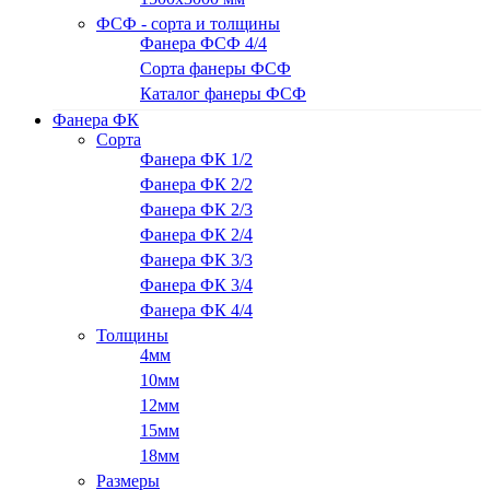
ФСФ - сорта и толщины
Фанера ФСФ 4/4
Сорта фанеры ФСФ
Каталог фанеры ФСФ
Фанера ФК
Сорта
Фанера ФК 1/2
Фанера ФК 2/2
Фанера ФК 2/3
Фанера ФК 2/4
Фанера ФК 3/3
Фанера ФК 3/4
Фанера ФК 4/4
Толщины
4мм
10мм
12мм
15мм
18мм
Размеры