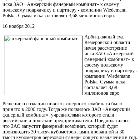
иска ЗАО «Анжерский фанерный комбинат» к своему
польскому подрядчику и партнеру - компании Wiedemann
Polska. Сумма иска составляет 3,68 миллионов евро.
16 ноября 2012
Арбитражный суд
Кемеровской области
начал рассмотрение
иска ЗАО «Анжерский
фанерный комбинат» к
своему польскому
подрядчику и партнеру -
компании Wiedemann
Polska. Сумма иска
составляет 3,68
миллионов евро.
Решение о создании нового фанерного комбината было
принято в 2006 году. Тогда же появилось ЗАО «Анжерский
фанерный комбинат», учредителями которого стали
российские и польские предприниматели. Предполагалось,
что ЗАО запустит фанерный комбинат, который будет
производить 30 тысяч кубометров ламинированной и 30
тысяч кубометров березовой фанеры общего назначения в год.