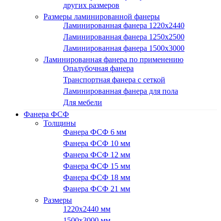
других размеров
Размеры ламинированной фанеры
Ламинированная фанера 1220x2440
Ламинированная фанера 1250х2500
Ламинированная фанера 1500x3000
Ламинированная фанера по применению
Опалубочная фанера
Транспортная фанера с сеткой
Ламинированная фанера для пола
Для мебели
Фанера ФСФ
Толщины
Фанера ФСФ 6 мм
Фанера ФСФ 10 мм
Фанера ФСФ 12 мм
Фанера ФСФ 15 мм
Фанера ФСФ 18 мм
Фанера ФСФ 21 мм
Размеры
1220х2440 мм
1500х3000 мм