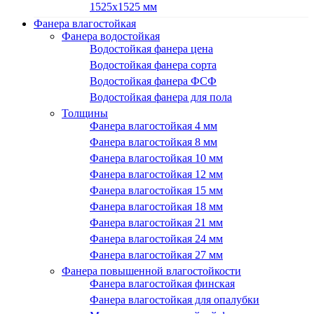
1525х1525 мм
Фанера влагостойкая
Фанера водостойкая
Водостойкая фанера цена
Водостойкая фанера сорта
Водостойкая фанера ФСФ
Водостойкая фанера для пола
Толщины
Фанера влагостойкая 4 мм
Фанера влагостойкая 8 мм
Фанера влагостойкая 10 мм
Фанера влагостойкая 12 мм
Фанера влагостойкая 15 мм
Фанера влагостойкая 18 мм
Фанера влагостойкая 21 мм
Фанера влагостойкая 24 мм
Фанера влагостойкая 27 мм
Фанера повышенной влагостойкости
Фанера влагостойкая финская
Фанера влагостойкая для опалубки