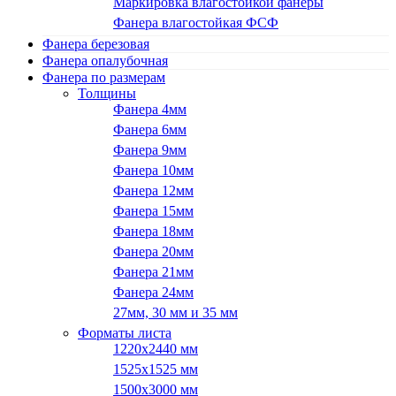
Маркировка влагостойкой фанеры
Фанера влагостойкая ФСФ
Фанера березовая
Фанера опалубочная
Фанера по размерам
Толщины
Фанера 4мм
Фанера 6мм
Фанера 9мм
Фанера 10мм
Фанера 12мм
Фанера 15мм
Фанера 18мм
Фанера 20мм
Фанера 21мм
Фанера 24мм
27мм, 30 мм и 35 мм
Форматы листа
1220х2440 мм
1525х1525 мм
1500х3000 мм