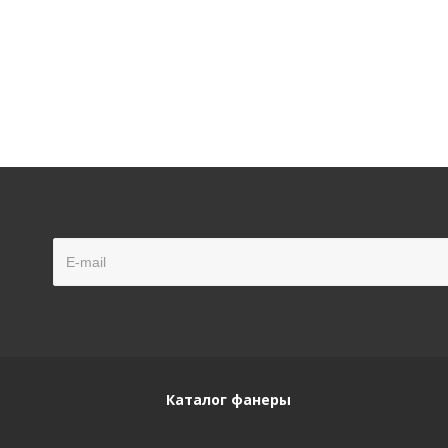
Каталог фанеры