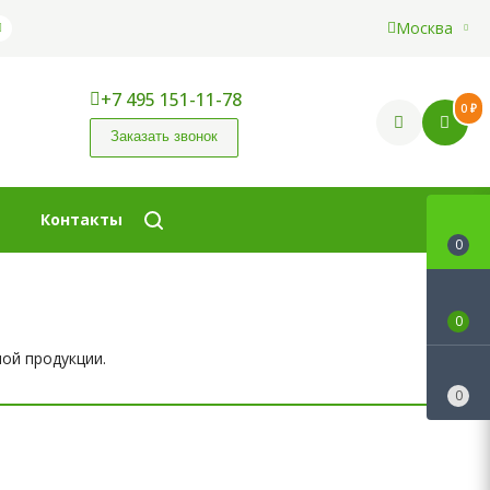
Москва
+7 495 151-11-78
0 ₽
Заказать звонок
Контакты
0
0
ой продукции.
0