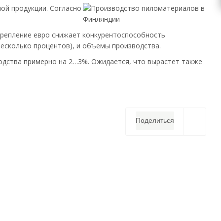
ой продукции. Согласно
крепление евро снижает конкурентоспособность
несколько процентов), и объемы производства.
водства примерно на 2…3%. Ожидается, что вырастет также
Поделиться