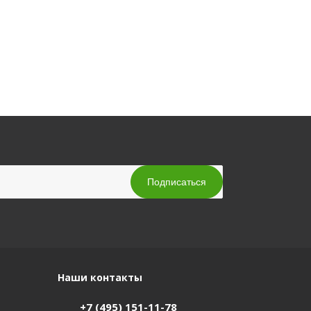
Наши контакты
+7 (495) 151-11-78