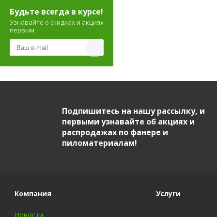
Будьте всегда в курсе!
Узнавайте о скидках и акциях
первым
Подпишитесь на нашу рассылку, и
первыми узнавайте об акциях и
распродажах по фанере и
пиломатериалам!
Компания
Услуги
Новости