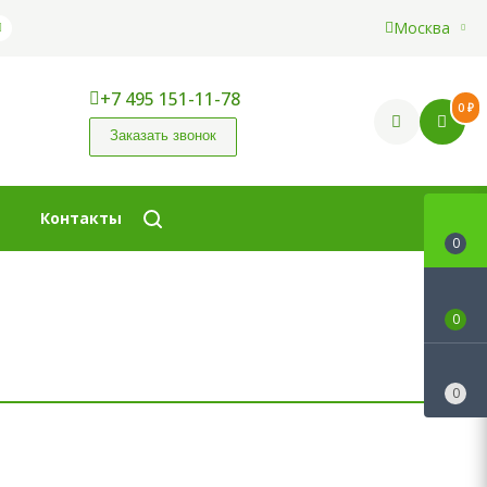
Москва
+7 495 151-11-78
0 ₽
Заказать звонок
Контакты
0
0
0