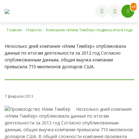
0 ₽
Главная
-
Новости
-
Компания «Илим Тимбер» подвела итоги года
Несколько дней компания «Илим Тимбер» опубликовала
данные по итогам деятельности за 2012 год Согласно
опубликованным данным, общая выучка компании
превысила 710 миллионов долларов США.
7 февраля 2013
Несколько дней компания
«Илим Тимбер» опубликовала данные по итогам
деятельности за 2012 год Согласно опубликованным
данным, общая выучка компании превысила 710 миллионов
долларов США. В общей сложности компания произвела