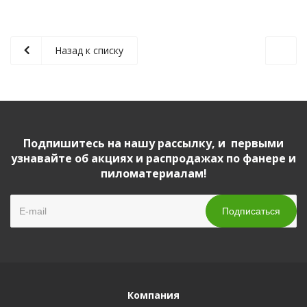
Назад к списку
Подпишитесь на нашу рассылку, и первыми
узнавайте об акциях и распродажах по фанере и
пиломатериалам!
Компания