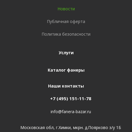
Новости
Публичная оферта
Политика безопасности
Услуги
Каталог фанеры
Наши контакты
+7 (495) 151-11-78
info@fanera-bazar.ru
Московская обл, г.Химки, мкрн. д.Поярково з/у 1Б