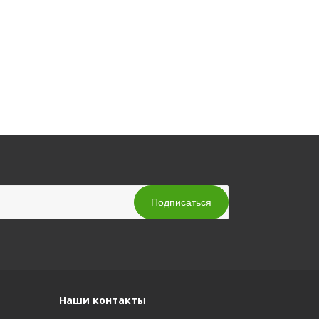
Наши контакты