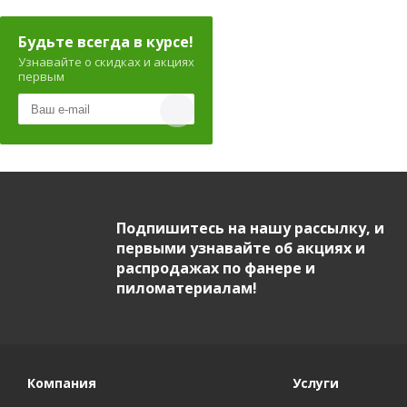
Будьте всегда в курсе!
Узнавайте о скидках и акциях
первым
Подпишитесь на нашу рассылку, и
первыми узнавайте об акциях и
распродажах по фанере и
пиломатериалам!
Компания
Услуги