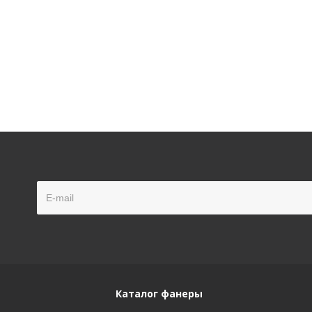
Каталог фанеры