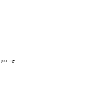
 розницу