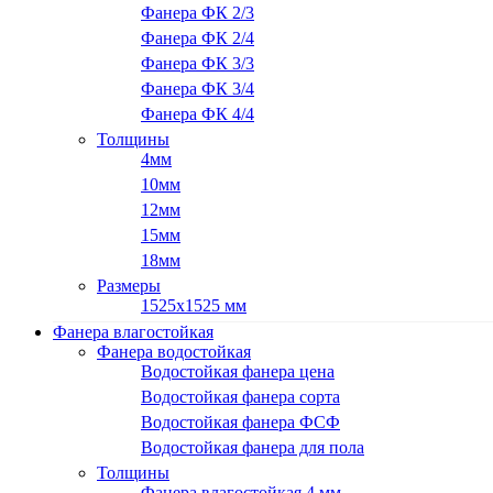
Фанера ФК 2/3
Фанера ФК 2/4
Фанера ФК 3/3
Фанера ФК 3/4
Фанера ФК 4/4
Толщины
4мм
10мм
12мм
15мм
18мм
Размеры
1525х1525 мм
Фанера влагостойкая
Фанера водостойкая
Водостойкая фанера цена
Водостойкая фанера сорта
Водостойкая фанера ФСФ
Водостойкая фанера для пола
Толщины
Фанера влагостойкая 4 мм