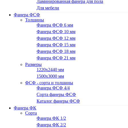
Ламинированная фанера для пола
Для мебели
Фанера ФСФ
Толщины
Фанера ФСФ 6 мм
Фанера ФСФ 10 мм
Фанера ФСФ 12 мм
Фанера ФСФ 15 мм
Фанера ФСФ 18 мм
Фанера ФСФ 21 мм
Размеры
1220х2440 мм
1500х3000 мм
ФСФ - сорта и толщины
Фанера ФСФ 4/4
Сорта фанеры ФСФ
Каталог фанеры ФСФ
Фанера ФК
Сорта
Фанера ФК 1/2
Фанера ФК 2/2