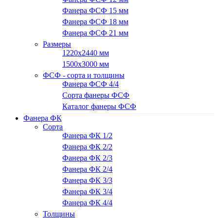
Фанера ФСФ 15 мм
Фанера ФСФ 18 мм
Фанера ФСФ 21 мм
Размеры
1220х2440 мм
1500х3000 мм
ФСФ - сорта и толщины
Фанера ФСФ 4/4
Сорта фанеры ФСФ
Каталог фанеры ФСФ
Фанера ФК
Сорта
Фанера ФК 1/2
Фанера ФК 2/2
Фанера ФК 2/3
Фанера ФК 2/4
Фанера ФК 3/3
Фанера ФК 3/4
Фанера ФК 4/4
Толщины