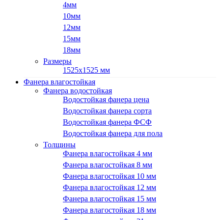
4мм
10мм
12мм
15мм
18мм
Размеры
1525х1525 мм
Фанера влагостойкая
Фанера водостойкая
Водостойкая фанера цена
Водостойкая фанера сорта
Водостойкая фанера ФСФ
Водостойкая фанера для пола
Толщины
Фанера влагостойкая 4 мм
Фанера влагостойкая 8 мм
Фанера влагостойкая 10 мм
Фанера влагостойкая 12 мм
Фанера влагостойкая 15 мм
Фанера влагостойкая 18 мм