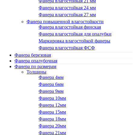
Фанера влагостойкая 21 мм
Фанера влагостойкая 24 мм
Фанера влагостойкая 27 мм
Фанера повышенной влагостойкости
Фанера влагостойкая финская
Фанера влагостойкая для опалубки
Маркировка влагостойкой фанеры
Фанера влагостойкая ФСФ
Фанера березовая
Фанера опалубочная
Фанера по размерам
Толщины
Фанера 4мм
Фанера 6мм
Фанера 9мм
Фанера 10мм
Фанера 12мм
Фанера 15мм
Фанера 18мм
Фанера 20мм
Фанера 21мм