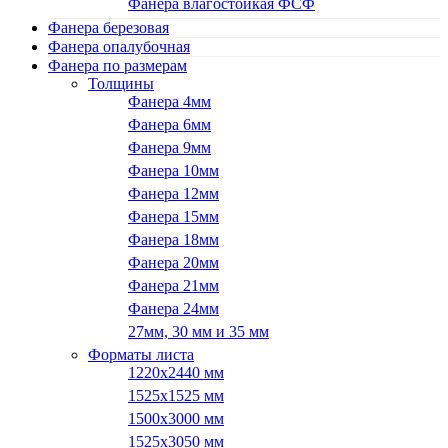
Фанера влагостойкая ФСФ
Фанера березовая
Фанера опалубочная
Фанера по размерам
Толщины
Фанера 4мм
Фанера 6мм
Фанера 9мм
Фанера 10мм
Фанера 12мм
Фанера 15мм
Фанера 18мм
Фанера 20мм
Фанера 21мм
Фанера 24мм
27мм, 30 мм и 35 мм
Форматы листа
1220х2440 мм
1525х1525 мм
1500х3000 мм
1525х3050 мм