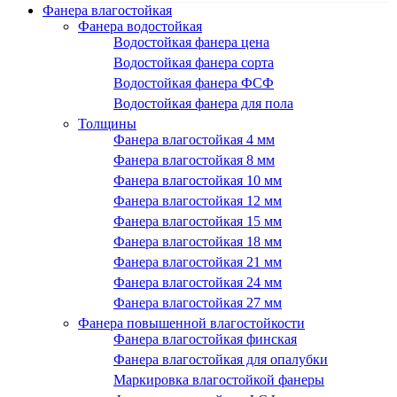
Фанера влагостойкая
Фанера водостойкая
Водостойкая фанера цена
Водостойкая фанера сорта
Водостойкая фанера ФСФ
Водостойкая фанера для пола
Толщины
Фанера влагостойкая 4 мм
Фанера влагостойкая 8 мм
Фанера влагостойкая 10 мм
Фанера влагостойкая 12 мм
Фанера влагостойкая 15 мм
Фанера влагостойкая 18 мм
Фанера влагостойкая 21 мм
Фанера влагостойкая 24 мм
Фанера влагостойкая 27 мм
Фанера повышенной влагостойкости
Фанера влагостойкая финская
Фанера влагостойкая для опалубки
Маркировка влагостойкой фанеры