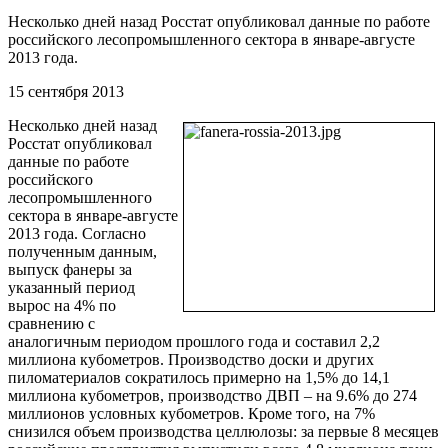
Несколько дней назад Росстат опубликовал данные по работе
российского лесопромышленного сектора в январе-августе
2013 года.
15 сентября 2013
Несколько дней назад
Росстат опубликовал
данные по работе
российского
лесопромышленного
сектора в январе-августе
2013 года. Согласно
полученным данным,
выпуск фанеры за
указанный период
вырос на 4% по
сравнению с
аналогичным периодом прошлого года и составил 2,2
миллиона кубометров. Производство доски и других
пиломатериалов сократилось примерно на 1,5% до 14,1
миллиона кубометров, производство ДВП – на 9.6% до 274
миллионов условных кубометров. Кроме того, на 7%
снизился объем производства целлюлозы: за первые 8 месяцев