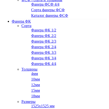
Фанера ФСФ 4/4
Сорта фанеры ФСФ
Каталог фанеры ФСФ
Фанера ФК
Сорта
Фанера ФК 1/2
Фанера ФК 2/2
Фанера ФК 2/3
Фанера ФК 2/4
Фанера ФК 3/3
Фанера ФК 3/4
Фанера ФК 4/4
Толщины
4мм
10мм
12мм
15мм
18мм
Размеры
1525х1525 мм