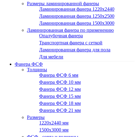
Размеры ламинированной фанеры
Ламинированная фанера 1220x2440
Ламинированная фанера 1250х2500
Ламинированная фанера 1500x3000
Ламинированная фанера по применению
Опалубочная фанера
Транспортная фанера с сеткой
Ламинированная фанера для пола
Для мебели
Фанера ФСФ
Толщины
Фанера ФСФ 6 мм
Фанера ФСФ 10 мм
Фанера ФСФ 12 мм
Фанера ФСФ 15 мм
Фанера ФСФ 18 мм
Фанера ФСФ 21 мм
Размеры
1220х2440 мм
1500х3000 мм
ФСФ - сорта и толщины