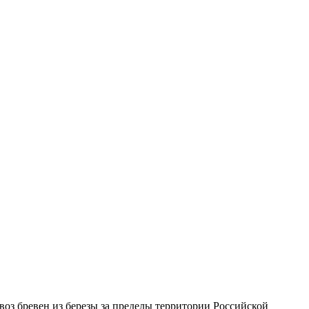
оз бревен из березы за пределы территории Российской