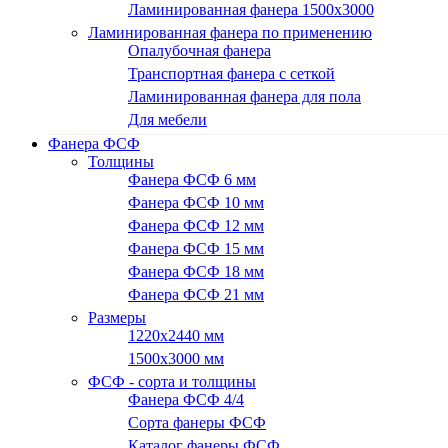
Ламинированная фанера 1500x3000
Ламинированная фанера по применению
Опалубочная фанера
Транспортная фанера с сеткой
Ламинированная фанера для пола
Для мебели
Фанера ФСФ
Толщины
Фанера ФСФ 6 мм
Фанера ФСФ 10 мм
Фанера ФСФ 12 мм
Фанера ФСФ 15 мм
Фанера ФСФ 18 мм
Фанера ФСФ 21 мм
Размеры
1220х2440 мм
1500х3000 мм
ФСФ - сорта и толщины
Фанера ФСФ 4/4
Сорта фанеры ФСФ
Каталог фанеры ФСФ