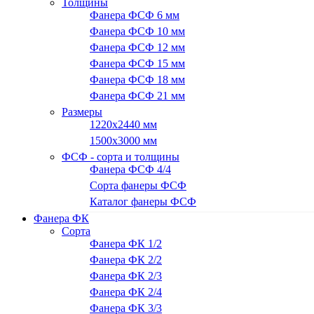
Толщины
Фанера ФСФ 6 мм
Фанера ФСФ 10 мм
Фанера ФСФ 12 мм
Фанера ФСФ 15 мм
Фанера ФСФ 18 мм
Фанера ФСФ 21 мм
Размеры
1220х2440 мм
1500х3000 мм
ФСФ - сорта и толщины
Фанера ФСФ 4/4
Сорта фанеры ФСФ
Каталог фанеры ФСФ
Фанера ФК
Сорта
Фанера ФК 1/2
Фанера ФК 2/2
Фанера ФК 2/3
Фанера ФК 2/4
Фанера ФК 3/3