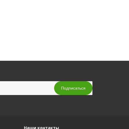
Наши контакты