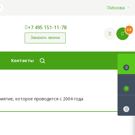
Москва
+7 495 151-11-78
0 ₽
Заказать звонок
Контакты
0
0
иятие, которое проводится с 2004 года.
0