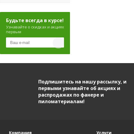
Будьте всегда в курсе!
Узнавайте о скидках и акциях
первым
Подпишитесь на нашу рассылку, и
первыми узнавайте об акциях и
распродажах по фанере и
пиломатериалам!
Компания
Услуги