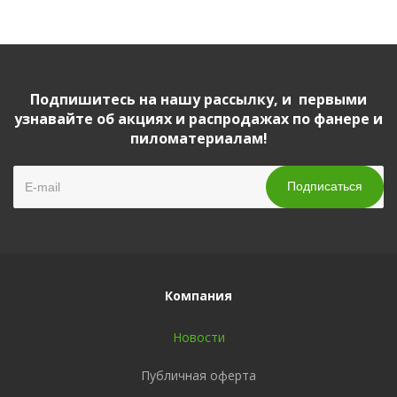
Подпишитесь на нашу рассылку, и первыми
узнавайте об акциях и распродажах по фанере и
пиломатериалам!
Компания
Новости
Публичная оферта