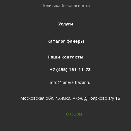
Политика безопасности
Услуги
Каталог фанеры
Наши контакты
+7 (495) 151-11-78
info@fanera-bazar.ru
Московская обл, г.Химки, мкрн. д.Поярково з/у 1Б
Отзывы