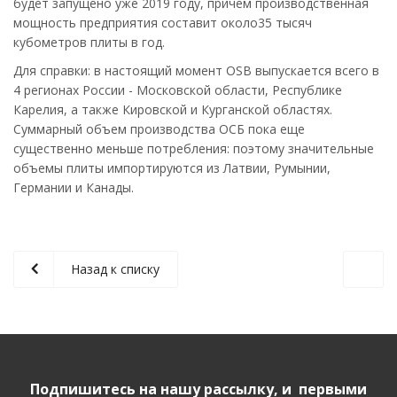
будет запущено уже 2019 году, причем производственная
мощность предприятия составит около35 тысяч
кубометров плиты в год.
Для справки: в настоящий момент OSB выпускается всего в
4 регионах России - Московской области, Республике
Карелия, а также Кировской и Курганской областях.
Суммарный объем производства ОСБ пока еще
существенно меньше потребления: поэтому значительные
объемы плиты импортируются из Латвии, Румынии,
Германии и Канады.
Назад к списку
Подпишитесь на нашу рассылку, и первыми