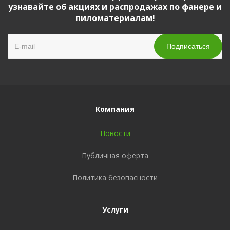
узнавайте об акциях и распродажах по фанере и
пиломатериалам!
Компания
Новости
Публичная оферта
Политика безопасности
Услуги