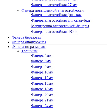
Фанера влагостойкая 27 мм
Фанера повышенной влагостойкости
Фанера влагостойкая финская
Фанера влагостойкая для опалубки
Маркировка влагостойкой фанеры
Фанера влагостойкая ФСФ
Фанера березовая
Фанера опалубочная
Фанера по размерам
Толщины
Фанера 4мм
Фанера 6мм
Фанера 9мм
Фанера 10мм
Фанера 12мм
Фанера 15мм
Фанера 18мм
Фанера 20мм
Фанера 21мм
Фанера 24мм