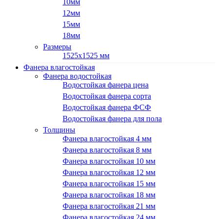
10мм
12мм
15мм
18мм
Размеры
1525х1525 мм
Фанера влагостойкая
Фанера водостойкая
Водостойкая фанера цена
Водостойкая фанера сорта
Водостойкая фанера ФСФ
Водостойкая фанера для пола
Толщины
Фанера влагостойкая 4 мм
Фанера влагостойкая 8 мм
Фанера влагостойкая 10 мм
Фанера влагостойкая 12 мм
Фанера влагостойкая 15 мм
Фанера влагостойкая 18 мм
Фанера влагостойкая 21 мм
Фанера влагостойкая 24 мм