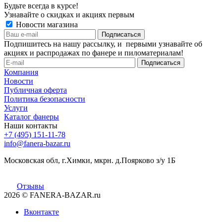
Будьте всегда в курсе!
Узнавайте о скидках и акциях первым
Новости магазина
Подпишитесь на нашу рассылку, и первыми узнавайте об
акциях и распродажах по фанере и пиломатериалам!
Компания
Новости
Публичная оферта
Политика безопасности
Услуги
Каталог фанеры
Наши контакты
+7 (495) 151-11-78
info@fanera-bazar.ru
Московская обл, г.Химки, мкрн. д.Поярково з/у 1Б
Отзывы
2026
© FANERA-BAZAR.ru
Вконтакте