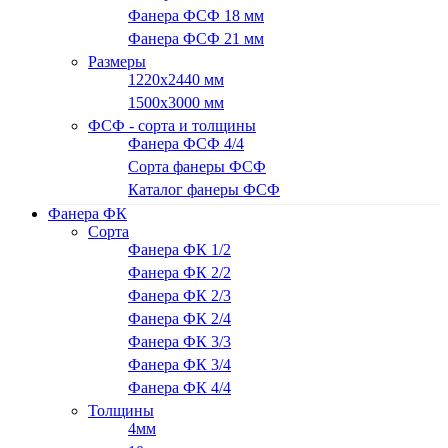
Фанера ФСФ 18 мм
Фанера ФСФ 21 мм
Размеры
1220х2440 мм
1500х3000 мм
ФСФ - сорта и толщины
Фанера ФСФ 4/4
Сорта фанеры ФСФ
Каталог фанеры ФСФ
Фанера ФК
Сорта
Фанера ФК 1/2
Фанера ФК 2/2
Фанера ФК 2/3
Фанера ФК 2/4
Фанера ФК 3/3
Фанера ФК 3/4
Фанера ФК 4/4
Толщины
4мм