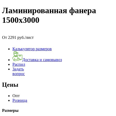
Ламинированная фанера
1500x3000
От 2291 руб./лист
Калькулятор размеров
Доставка и самовывоз
Распил
Задать
вопрос
Цены
Опт
Розница
Размеры