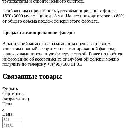
трудозатраты и строите немного быстрее.
Наибольшим спросом пользуется ламинированная фанера
1500х3000 мм толщиной 18 мм. На нее приходится около 80%
от общего объема продаж фанеры этого формата.
Продажа ламинированной фанеры
В настоящий момент наша компания предлагает своим
клиентам полный ассортимент ламинированной фанеры,
включая ламинированную фанеру с сеткой. Более подробную
информацию об ассортименте опалубочной фанеры можно
получить по телефону +7(495) 580 61 81.
Связанные товары
Фильтр:
Сортировка
(возрастание)
Цена
Цена