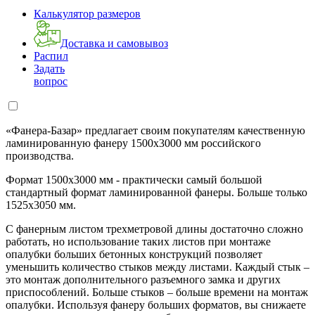
Калькулятор размеров
Доставка и самовывоз
Распил
Задать
вопрос
«Фанера-Базар» предлагает своим покупателям качественную
ламинированную фанеру 1500х3000 мм российского
производства.
Формат 1500х3000 мм - практически самый большой
стандартный формат ламинированной фанеры. Больше только
1525х3050 мм.
С фанерным листом трехметровой длины достаточно сложно
работать, но использование таких листов при монтаже
опалубки больших бетонных конструкций позволяет
уменьшить количество стыков между листами. Каждый стык –
это монтаж дополнительного разъемного замка и других
приспособлений. Больше стыков – больше времени на монтаж
опалубки. Используя фанеру больших форматов, вы снижаете