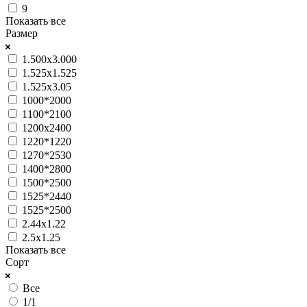
9
Показать все
Размер
1.500x3.000
1.525х1.525
1.525х3.05
1000*2000
1100*2100
1200х2400
1220*1220
1270*2530
1400*2800
1500*2500
1525*2440
1525*2500
2.44х1.22
2.5х1.25
Показать все
Сорт
Все
1/1