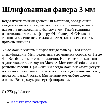
Шлифованная фанера 3 мм
Когда нужен тонкий древесный материал, обладающий
гладкой поверхностью, экологичный и прочный, то выбор
падает на шлифованную фанеру 3 мм. Такой толщины
изготавливают только фанеру ФК. Фанера ФСФ такой
толщины обычно не изготавливается, так как ее область
применения иная.
У нас можно купить шлифованную фанеру 3 мм любой
спецификации. Мы предлагаем всю линейку сортов: от 1 2 до
4 4. Все форматы всегда в наличии. Наш интернет-магазин
осуществляет доставку по Москве, Московской области и в
регионы России. При желании всегда можно заказать услуги
по распилу, который выполняется непосредственно на складе
перед отправкой товара. Мы принимаем любые формы
оплаты. Вся продукция сертифицирована.
От 270 руб / лист
Калькулятор размеров