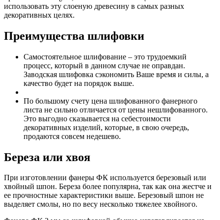
использовать эту слоеную древесину в самых разных
декоративных целях.
Преимущества шлифовки
Самостоятельное шлифование – это трудоемкий
процесс, который в данном случае не оправдан.
Заводская шлифовка сэкономить Ваше время и силы, а
качество будет на порядок выше.
По большому счету цена шлифованного фанерного
листа не сильно отличается от цены нешлифованного.
Это выгодно сказывается на себестоимости
декоративных изделий, которые, в свою очередь,
продаются совсем недешево.
Береза или хвоя
При изготовлении фанеры ФК используется березовый или
хвойный шпон. Береза более популярна, так как она жестче и
ее прочностные характеристики выше. Березовый шпон не
выделяет смолы, но по весу несколько тяжелее хвойного.