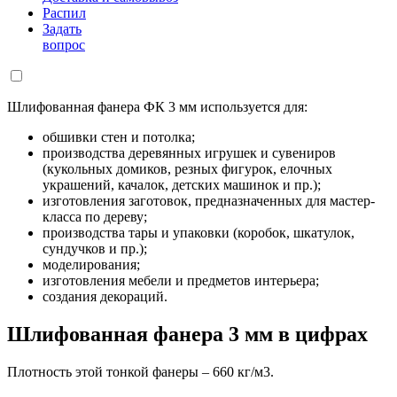
Распил
Задать
вопрос
Шлифованная фанера ФК 3 мм используется для:
обшивки стен и потолка;
производства деревянных игрушек и сувениров
(кукольных домиков, резных фигурок, елочных
украшений, качалок, детских машинок и пр.);
изготовления заготовок, предназначенных для мастер-
класса по дереву;
производства тары и упаковки (коробок, шкатулок,
сундучков и пр.);
моделирования;
изготовления мебели и предметов интерьера;
создания декораций.
Шлифованная фанера 3 мм в цифрах
Плотность этой тонкой фанеры – 660 кг/м3.