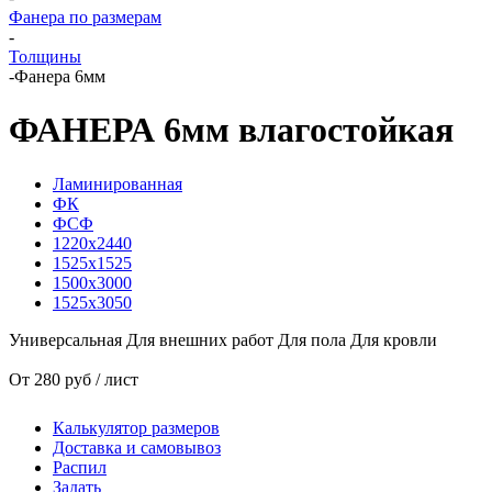
Фанера по размерам
-
Толщины
-
Фанера 6мм
ФАНЕРА 6мм влагостойкая
Ламинированная
ФК
ФСФ
1220x2440
1525x1525
1500x3000
1525x3050
Универсальная
Для внешних работ
Для пола
Для кровли
От 280 руб / лист
Калькулятор размеров
Доставка и самовывоз
Распил
Задать