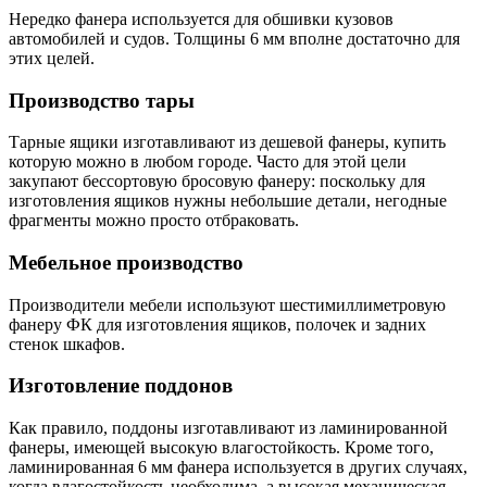
Нередко фанера используется для обшивки кузовов
автомобилей и судов. Толщины 6 мм вполне достаточно для
этих целей.
Производство тары
Тарные ящики изготавливают из дешевой фанеры, купить
которую можно в любом городе. Часто для этой цели
закупают бессортовую бросовую фанеру: поскольку для
изготовления ящиков нужны небольшие детали, негодные
фрагменты можно просто отбраковать.
Мебельное производство
Производители мебели используют шестимиллиметровую
фанеру ФК для изготовления ящиков, полочек и задних
стенок шкафов.
Изготовление поддонов
Как правило, поддоны изготавливают из ламинированной
фанеры, имеющей высокую влагостойкость. Кроме того,
ламинированная 6 мм фанера используется в других случаях,
когда влагостойкость необходима, а высокая механическая