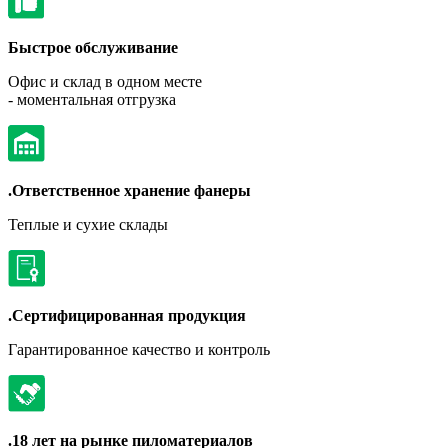
Быстрое обслуживание
Офис и склад в одном месте
- моментальная отгрузка
.Ответственное хранение фанеры
Теплые и сухие склады
.Сертифицированная продукция
Гарантированное качество и контроль
.18 лет на рынке пиломатериалов