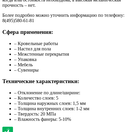
прочность – нет.
Более подробно можно уточнить информацию по телефону:
8(495)580-61-81
Сфера применения:
– Кровельные работы
– Настил для пола
– Межстенные перекрытия
– Упаковка
– Мебель
– Сувениры
Технические характеристики:
– Отклонение по длине/ширине:
– Количество слоев: 5
– Толщина наружных слоев: 1,5 мм
– Толщина внутренних слоев: 1-2 мм
– Твердость: 20 МПа
– Влажность фанеры: 5-10%