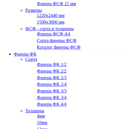
Фанера ФСФ 21 мм
Размеры
1220х2440 мм
1500х3000 мм
ФСФ - сорта и толщины
Фанера ФСФ 4/4
Сорта фанеры ФСФ
Каталог фанеры ФСФ
Фанера ФК
Сорта
Фанера ФК 1/2
Фанера ФК 2/2
Фанера ФК 2/3
Фанера ФК 2/4
Фанера ФК 3/3
Фанера ФК 3/4
Фанера ФК 4/4
Толщины
4мм
10мм