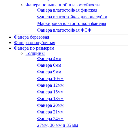
Фанера повышенной влагостойкости
Фанера влагостойкая финская
Фанера влагостойкая для опалубки
Маркировка влагостойкой фанеры
Фанера влагостойкая ФСФ
Фанера березовая
Фанера опалубочная
Фанера по размерам
Толщины
Фанера 4мм
Фанера 6мм
Фанера 9мм
Фанера 10мм
Фанера 12мм
Фанера 15мм
Фанера 18мм
Фанера 20мм
Фанера 21мм
Фанера 24мм
27мм, 30 мм и 35 мм