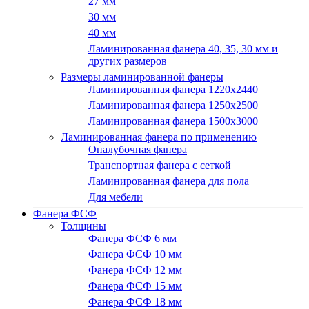
27 мм
30 мм
40 мм
Ламинированная фанера 40, 35, 30 мм и
других размеров
Размеры ламинированной фанеры
Ламинированная фанера 1220x2440
Ламинированная фанера 1250х2500
Ламинированная фанера 1500x3000
Ламинированная фанера по применению
Опалубочная фанера
Транспортная фанера с сеткой
Ламинированная фанера для пола
Для мебели
Фанера ФСФ
Толщины
Фанера ФСФ 6 мм
Фанера ФСФ 10 мм
Фанера ФСФ 12 мм
Фанера ФСФ 15 мм
Фанера ФСФ 18 мм