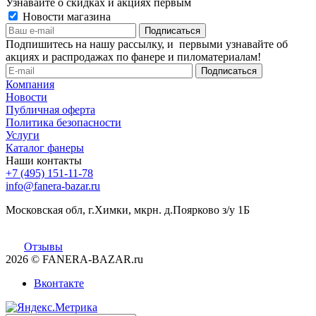
Узнавайте о скидках и акциях первым
Новости магазина
Подпишитесь на нашу рассылку, и первыми узнавайте об
акциях и распродажах по фанере и пиломатериалам!
Компания
Новости
Публичная оферта
Политика безопасности
Услуги
Каталог фанеры
Наши контакты
+7 (495) 151-11-78
info@fanera-bazar.ru
Московская обл, г.Химки, мкрн. д.Поярково з/у 1Б
Отзывы
2026
© FANERA-BAZAR.ru
Вконтакте