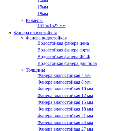
12мм
15мм
18мм
Размеры
1525х1525 мм
Фанера влагостойкая
Фанера водостойкая
Водостойкая фанера цена
Водостойкая фанера сорта
Водостойкая фанера ФСФ
Водостойкая фанера для пола
Толщины
Фанера влагостойкая 4 мм
Фанера влагостойкая 8 мм
Фанера влагостойкая 10 мм
Фанера влагостойкая 12 мм
Фанера влагостойкая 15 мм
Фанера влагостойкая 18 мм
Фанера влагостойкая 21 мм
Фанера влагостойкая 24 мм
Фанера влагостойкая 27 мм