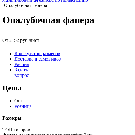
-
Опалубочная фанера
Опалубочная фанера
От 2152 руб./лист
Калькулятор размеров
Доставка и самовывоз
Распил
Задать
вопрос
Цены
Опт
Розница
Размеры
ТОП товаров