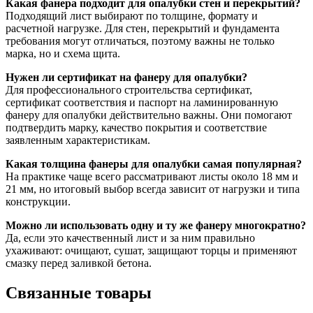
Какая фанера подходит для опалубки стен и перекрытий?
Подходящий лист выбирают по толщине, формату и
расчетной нагрузке. Для стен, перекрытий и фундамента
требования могут отличаться, поэтому важны не только
марка, но и схема щита.
Нужен ли сертификат на фанеру для опалубки?
Для профессионального строительства сертификат,
сертификат соответствия и паспорт на ламинированную
фанеру для опалубки действительно важны. Они помогают
подтвердить марку, качество покрытия и соответствие
заявленным характеристикам.
Какая толщина фанеры для опалубки самая популярная?
На практике чаще всего рассматривают листы около 18 мм и
21 мм, но итоговый выбор всегда зависит от нагрузки и типа
конструкции.
Можно ли использовать одну и ту же фанеру многократно?
Да, если это качественный лист и за ним правильно
ухаживают: очищают, сушат, защищают торцы и применяют
смазку перед заливкой бетона.
Связанные товары